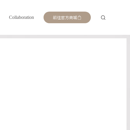
前往官方商城
Collaboration