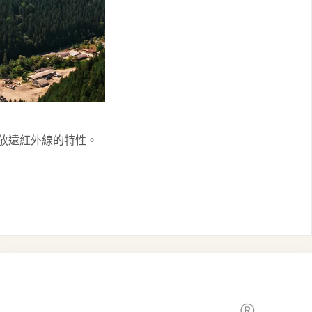
釋放遠紅外線的特性。