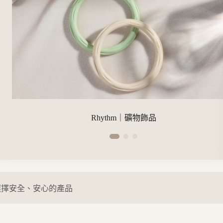
Rhythm｜礦物飾品
選擇安全、安心的產品