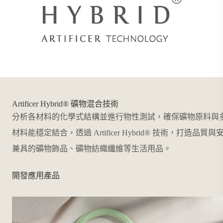
Artificer Hybrid® 礦物混合技術
值，
分析各材料的化學式結構並進行物性測試，確保礦物原料與
等各
材料能穩定結合，透過 Artificer Hybrid® 技術，打造品質與
兼具的礦物飾品、礦物紡織纖維等生活用品。
開發應用產品