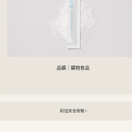
Element｜礦物飾品
品礦｜礦物食品
前往安全檢驗