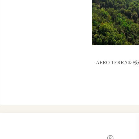
AERO TERR