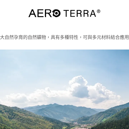
大自然孕育的自然礦物，具有多種特性，可與多元材料結合應用