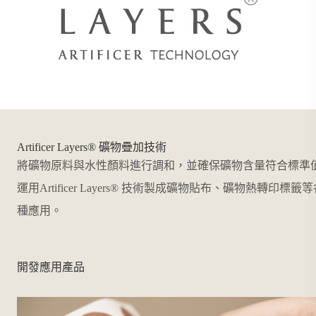
Artificer Layers® 礦物疊加技術
將礦物原料與水性顏料進行調和，並確保礦物含量符合標準
運用Artificer Layers® 技術製成礦物貼布、礦物熱轉印標籤
種應用。
開發應用產品