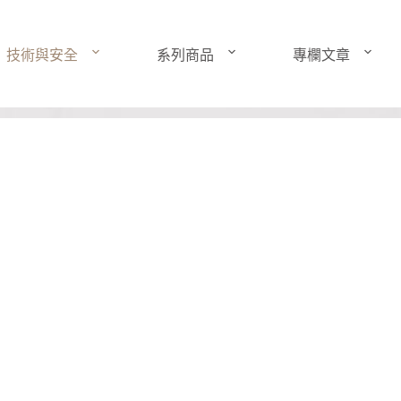
技術與安全
系列商品
專欄文章