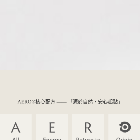
AERO®核心配方 —— 「源於自然，安心起點」