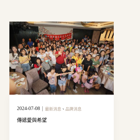
2024-07-08
｜
最新消息
、
品牌消息
傳遞愛與希望