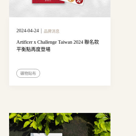
2024-04-24
｜
品牌消息
Artificer x Challenge Taiwan 2024 聯名款
平衡點再度登場
礦物貼布