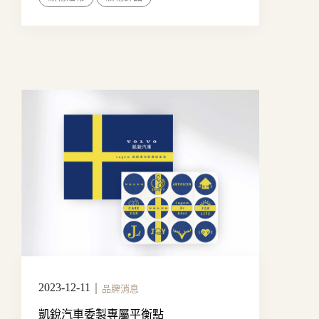
2023-12-11
｜
品牌消息
凱銳汽車委製專屬平衡點