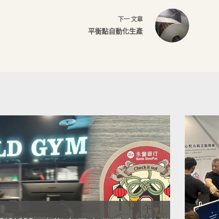
下一
文章
平衡點自動化生產