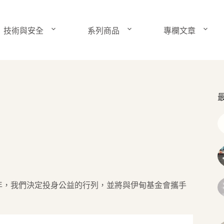
技術與安全
系列商品
專欄文章
顧，今年，我們決定投身公益的行列，並將與伊甸基金會攜手