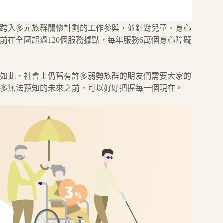
而跨入多元族群關懷計劃的工作參與，並針對兒童、身心
在全國超過120個服務據點，每年服務6萬個身心障礙
如此，社會上仍舊有許多弱勢族群的朋友們需要大家的
多無法預知的未來之前，可以好好把握每一個現在。