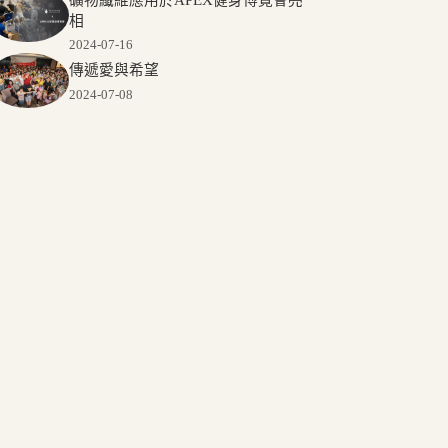
礦物纖維應用於APEX健身博覽會亮
相
2024-07-16
傳遞愛與希望
2024-07-08