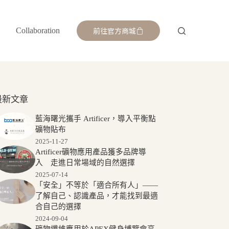
前往官方商城
Collaboration
最新文章
藍海曙光攜手 Artificer，導入平衡點
礦物貼布
2025-11-27
Artificer礦物應用產品獲多品牌導
入 走進日常場域的自然選擇
2025-07-14
「安全」不等於「適合所有人」——
了解自己、認識產品，才能找到最適
合自己的選擇
2024-09-04