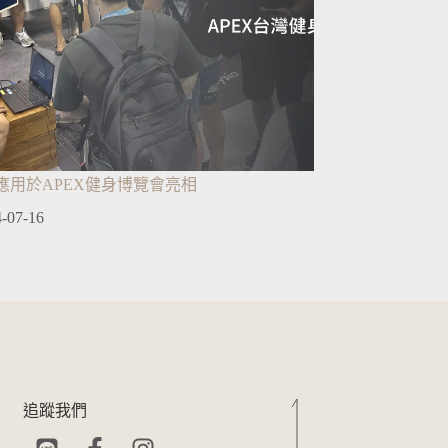
應用於APEX健身博覽會亮相
-07-16
追蹤我們