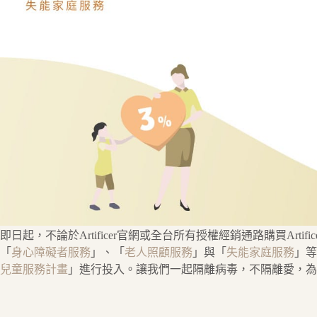
即日起，不論於Artificer官網或全台所有授權經銷通路購買Art
「
身心障礙者服務
」、「
老人照顧服務
」與「
失能家庭服務
」等
兒童服務計畫
」進行投入。讓我們一起隔離病毒，不隔離愛，為