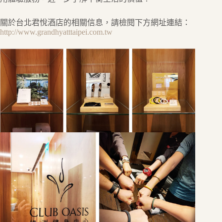
關於台北君悅酒店的相關信息，請檢閱下方網址連結：
http://www.grandhyatttaipei.com.tw