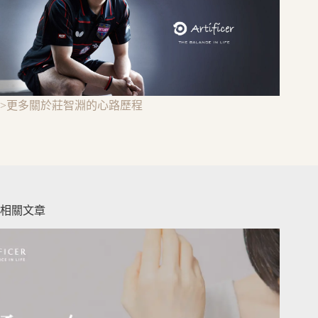
>更多關於莊智淵的心路歷程
相關文章