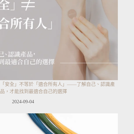
「安全」不等於「適合所有人」——了解自己、認識產
品，才能找到最適合自己的選擇
2024-09-04