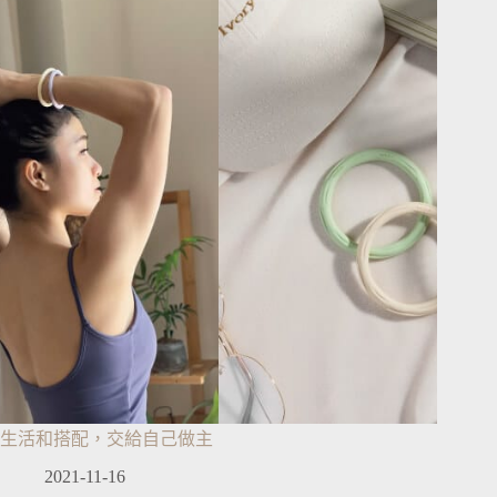
生活和搭配，交給自己做主
2021-11-16