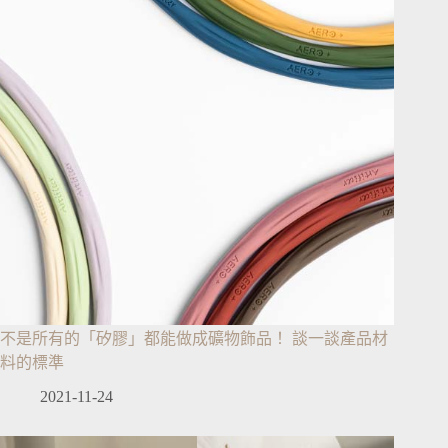
不是所有的「矽膠」都能做成礦物飾品！ 談一談產品材
料的標準
2021-11-24