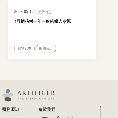
2023-05-12
｜
品牌消息
4月鐵花村一年一度的鐵人家聚
礦物貼布
礦物食品
購物須知
追蹤我們