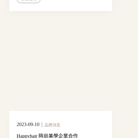
2023-09-10
｜
品牌消息
Happyhair 時尚美學企業合作