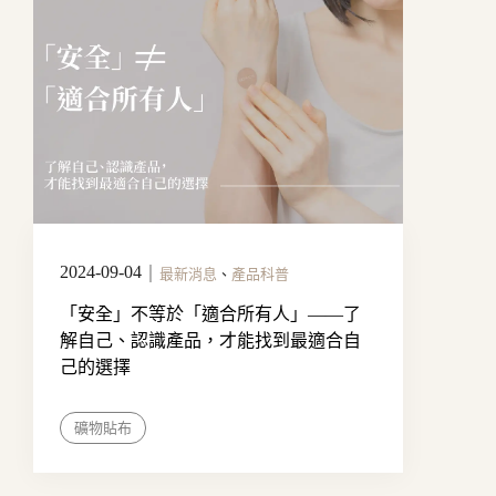
2024-09-04
｜
最新消息
、
產品科普
「安全」不等於「適合所有人」——了
解自己、認識產品，才能找到最適合自
己的選擇
礦物貼布