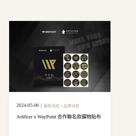
2024-05-06
｜
最新消息
、
品牌消息
Artificer x WayPoint 合作聯名款礦物貼布