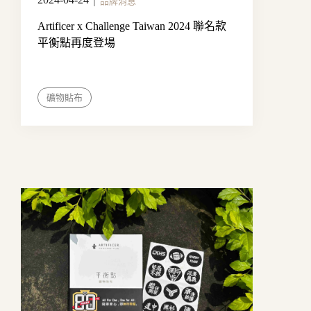
｜
品牌消息
Artificer x Challenge Taiwan 2024 聯名款
平衡點再度登場
礦物貼布