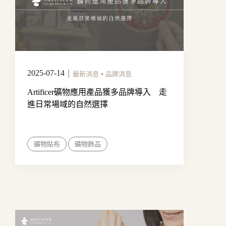
2025-07-14
｜
最新消息
、
品牌消息
Artificer礦物應用產品獲多品牌導入 走
進日常場域的自然選擇
礦物貼布
礦物飾品