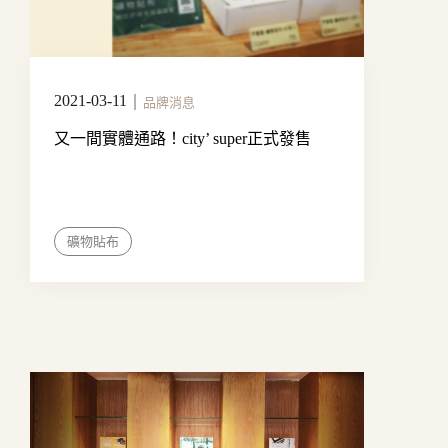
2021-03-11
｜
品牌消息
又一間實體通路！city’ super正式發售
礦物貼布