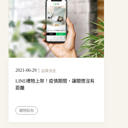
2021-06-29
｜
品牌消息
LINE禮物上架！疫情期間，讓關懷沒有
距離
礦物貼布