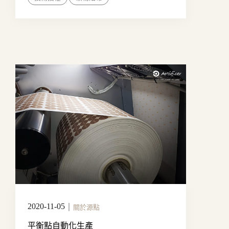
2020-11-05
｜
關於源點
平衡點自動化生產