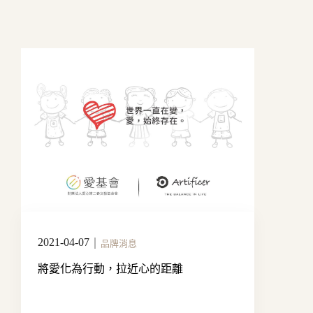
2021-04-07
｜
品牌消息
將愛化為行動，拉近心的距離