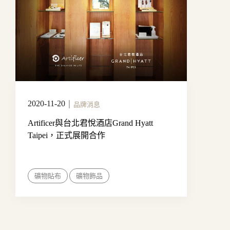
2020-11-20
｜
品牌消息
Artificer與台北君悅酒店Grand Hyatt
Taipei，正式展開合作
礦物貼布
礦物飾品