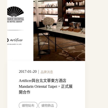
2017-01-20
｜
品牌消息
Artificer與台北文華東方酒店
Mandarin Oriental Taipei，正式展
開合作
礦物貼布
礦物飾品