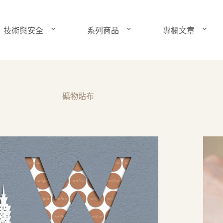
技術與安全
系列商品
專欄文章
礦物貼布