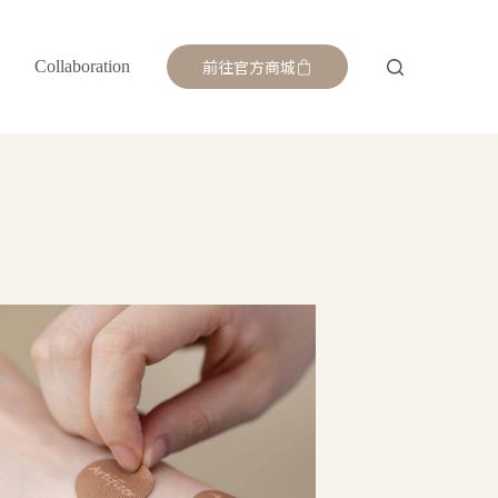
前往官方商城
Collaboration